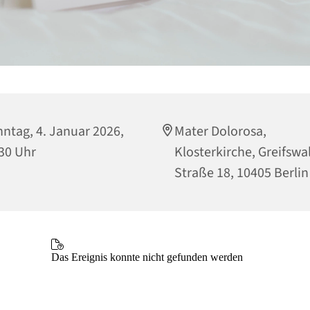
ntag, 4. Januar 2026,
Mater Dolorosa,
30 Uhr
Klosterkirche, Greifswa
Straße 18, 10405 Berlin