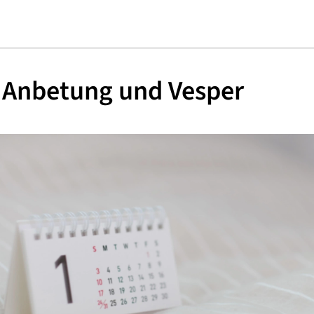
e Anbetung und Vesper