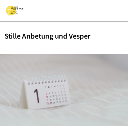
Stille Anbetung und Vesper