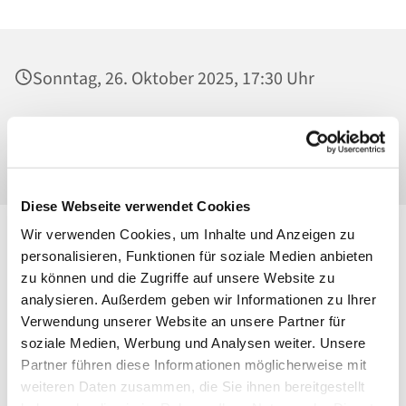
Sonntag, 26. Oktober 2025, 17:30 Uhr
Mater Dolorosa, Klosterkirche, Greifswalder
Straße 18, 10405 Berlin
Diese Webseite verwendet Cookies
Wir verwenden Cookies, um Inhalte und Anzeigen zu
personalisieren, Funktionen für soziale Medien anbieten
zu können und die Zugriffe auf unsere Website zu
analysieren. Außerdem geben wir Informationen zu Ihrer
Verwendung unserer Website an unsere Partner für
soziale Medien, Werbung und Analysen weiter. Unsere
Partner führen diese Informationen möglicherweise mit
weiteren Daten zusammen, die Sie ihnen bereitgestellt