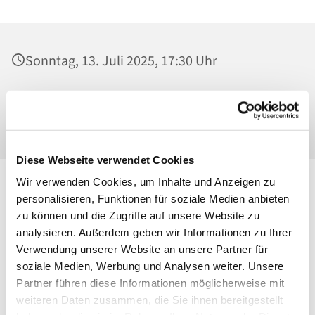
Sonntag, 13. Juli 2025, 17:30 Uhr
Mater Dolorosa, Klosterkirche, Greifswalder
Straße 18, 10405 Berlin
Diese Webseite verwendet Cookies
Wir verwenden Cookies, um Inhalte und Anzeigen zu
personalisieren, Funktionen für soziale Medien anbieten
zu können und die Zugriffe auf unsere Website zu
analysieren. Außerdem geben wir Informationen zu Ihrer
Verwendung unserer Website an unsere Partner für
soziale Medien, Werbung und Analysen weiter. Unsere
Partner führen diese Informationen möglicherweise mit
weiteren Daten zusammen, die Sie ihnen bereitgestellt