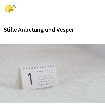
Stille Anbetung und Vesper