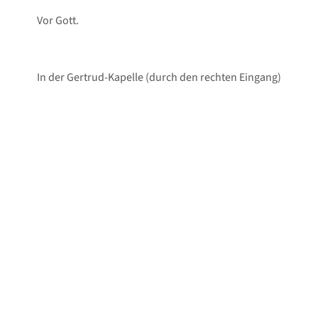
Vor Gott.
In der Gertrud-Kapelle (durch den rechten Eingang)