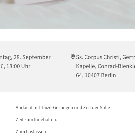
tag, 28. September
Ss. Corpus Christi, Gert
6, 18:00 Uhr
Kapelle, Conrad-Blenkle
64, 10407 Berlin
Andacht mit Taizé-Gesängen und Zeit der Stille
Zeit zum Innehalten.
Zum Loslassen.