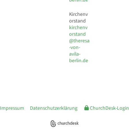
Kirchenv
orstand
kirchenv
orstand
@theresa
-von-
avila-
berlin.de
Impressum
Datenschutzerklärung
ChurchDesk-Login