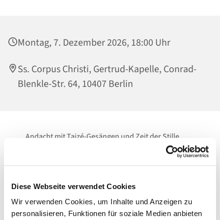
Montag, 7. Dezember 2026, 18:00 Uhr
Ss. Corpus Christi, Gertrud-Kapelle, Conrad-
Blenkle-Str. 64, 10407 Berlin
Andacht mit Taizé-Gesängen und Zeit der Stille
Zeit zum Innehalten.
Zum Loslassen.
Diese Webseite verwendet Cookies
Vor Gott.
Wir verwenden Cookies, um Inhalte und Anzeigen zu
personalisieren, Funktionen für soziale Medien anbieten