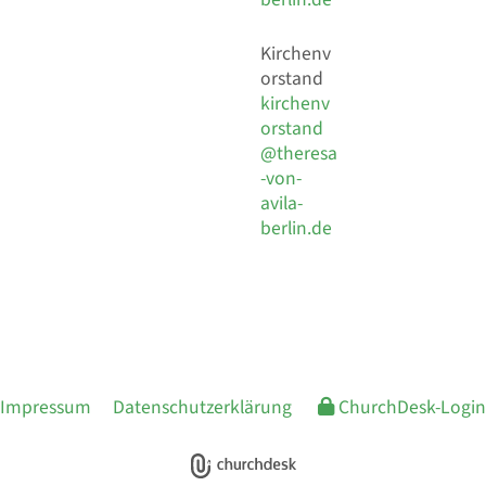
Kirchenv
orstand
kirchenv
orstand
@theresa
-von-
avila-
berlin.de
Impressum
Datenschutzerklärung
ChurchDesk-Login