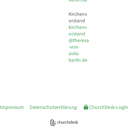
Kirchenv
orstand
kirchenv
orstand
@theresa
-von-
avila-
berlin.de
Impressum
Datenschutzerklärung
ChurchDesk-Login