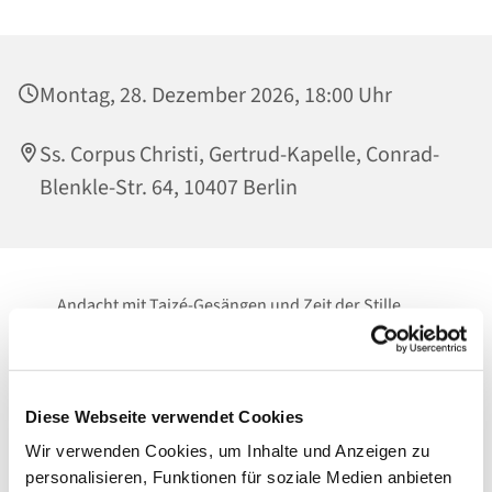
Montag, 28. Dezember 2026, 18:00 Uhr
Ss. Corpus Christi, Gertrud-Kapelle, Conrad-
Blenkle-Str. 64, 10407 Berlin
Andacht mit Taizé-Gesängen und Zeit der Stille
Zeit zum Innehalten.
Zum Loslassen.
Diese Webseite verwendet Cookies
Vor Gott.
Wir verwenden Cookies, um Inhalte und Anzeigen zu
personalisieren, Funktionen für soziale Medien anbieten