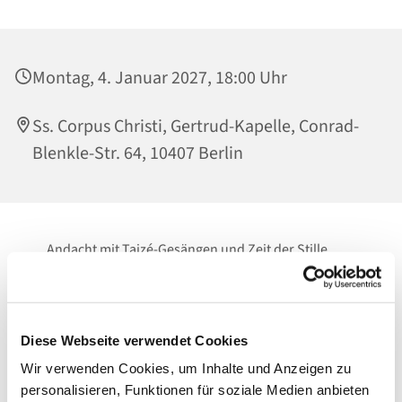
Montag, 4. Januar 2027, 18:00 Uhr
Ss. Corpus Christi, Gertrud-Kapelle, Conrad-
Blenkle-Str. 64, 10407 Berlin
Andacht mit Taizé-Gesängen und Zeit der Stille
Zeit zum Innehalten.
Zum Loslassen.
Diese Webseite verwendet Cookies
Vor Gott.
Wir verwenden Cookies, um Inhalte und Anzeigen zu
personalisieren, Funktionen für soziale Medien anbieten