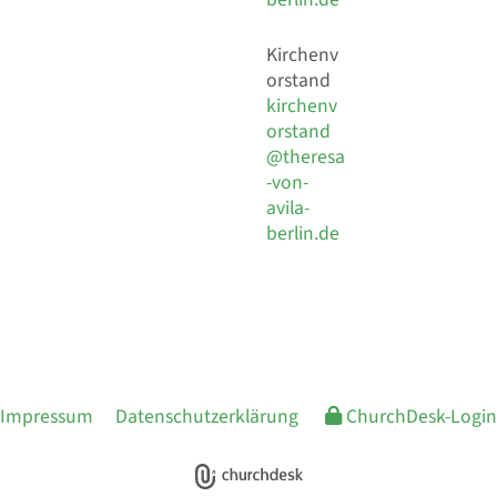
Kirchenv
orstand
kirchenv
orstand
@theresa
-von-
avila-
berlin.de
Impressum
Datenschutzerklärung
ChurchDesk-Login