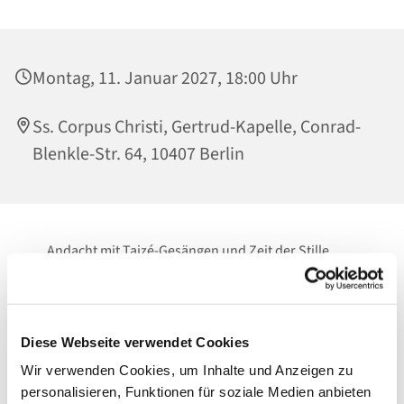
Montag, 11. Januar 2027, 18:00 Uhr
Ss. Corpus Christi, Gertrud-Kapelle, Conrad-
Blenkle-Str. 64, 10407 Berlin
Andacht mit Taizé-Gesängen und Zeit der Stille
Zeit zum Innehalten.
Zum Loslassen.
Diese Webseite verwendet Cookies
Vor Gott.
Wir verwenden Cookies, um Inhalte und Anzeigen zu
personalisieren, Funktionen für soziale Medien anbieten