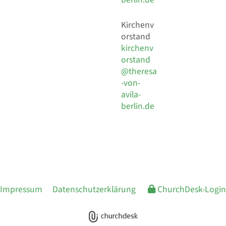
Kirchenv
orstand
kirchenv
orstand
@theresa
-von-
avila-
berlin.de
Impressum
Datenschutzerklärung
ChurchDesk-Login