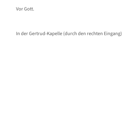
Vor Gott.
In der Gertrud-Kapelle (durch den rechten Eingang)