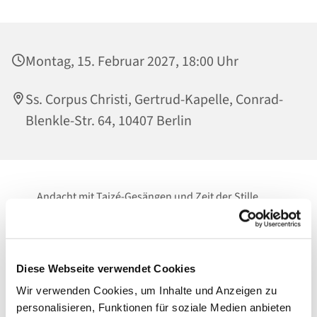
Montag, 15. Februar 2027, 18:00 Uhr
Ss. Corpus Christi, Gertrud-Kapelle, Conrad-
Blenkle-Str. 64, 10407 Berlin
Andacht mit Taizé-Gesängen und Zeit der Stille
Zeit zum Innehalten.
Zum Loslassen.
Diese Webseite verwendet Cookies
Vor Gott.
Wir verwenden Cookies, um Inhalte und Anzeigen zu
personalisieren, Funktionen für soziale Medien anbieten