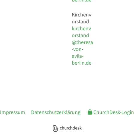
Kirchenv
orstand
kirchenv
orstand
@theresa
-von-
avila-
berlin.de
Impressum
Datenschutzerklärung
ChurchDesk-Login