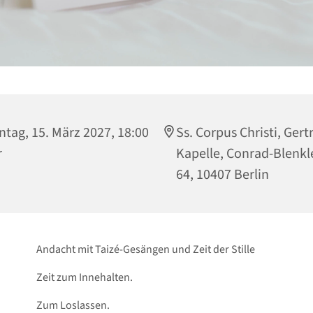
tag, 15. März 2027, 18:00
Ss. Corpus Christi, Gert
r
Kapelle, Conrad-Blenkle
64, 10407 Berlin
Andacht mit Taizé-Gesängen und Zeit der Stille
Zeit zum Innehalten.
Zum Loslassen.