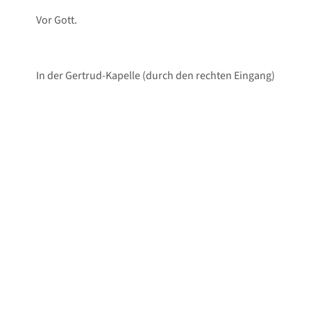
Vor Gott.
In der Gertrud-Kapelle (durch den rechten Eingang)