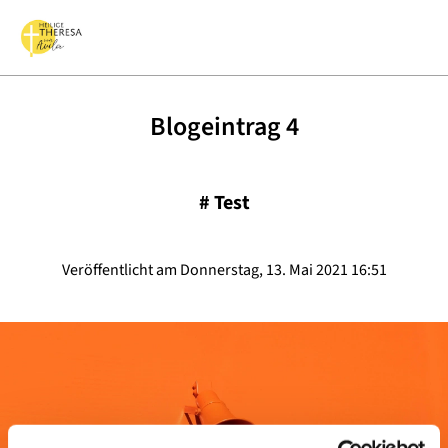
Blogeintrag 4
#
Test
Veröffentlicht am Donnerstag, 13. Mai 2021 16:51