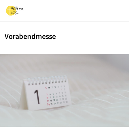
Vorabendmesse