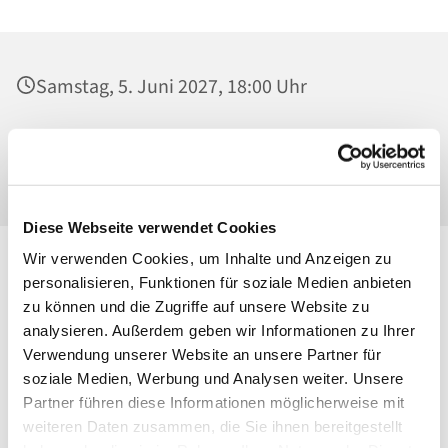
Samstag, 5. Juni 2027, 18:00 Uhr
St. Josef - Berlin-Weißensee, Pfarrkirche,
Behaimstraße 39, 13086 Berlin
Diese Webseite verwendet Cookies
Wir verwenden Cookies, um Inhalte und Anzeigen zu
personalisieren, Funktionen für soziale Medien anbieten
zu können und die Zugriffe auf unsere Website zu
analysieren. Außerdem geben wir Informationen zu Ihrer
Verwendung unserer Website an unsere Partner für
soziale Medien, Werbung und Analysen weiter. Unsere
Partner führen diese Informationen möglicherweise mit
weiteren Daten zusammen, die Sie ihnen bereitgestellt