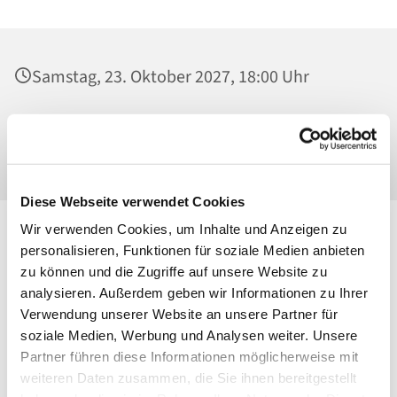
Samstag, 23. Oktober 2027, 18:00 Uhr
St. Josef - Berlin-Weißensee, Pfarrkirche,
Behaimstraße 39, 13086 Berlin
Diese Webseite verwendet Cookies
Wir verwenden Cookies, um Inhalte und Anzeigen zu
personalisieren, Funktionen für soziale Medien anbieten
zu können und die Zugriffe auf unsere Website zu
analysieren. Außerdem geben wir Informationen zu Ihrer
Verwendung unserer Website an unsere Partner für
soziale Medien, Werbung und Analysen weiter. Unsere
Partner führen diese Informationen möglicherweise mit
weiteren Daten zusammen, die Sie ihnen bereitgestellt