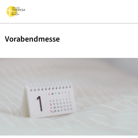
Vorabendmesse