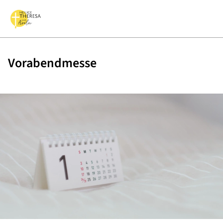
Vorabendmesse