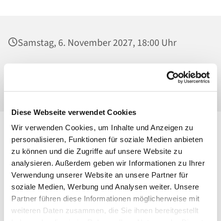
Samstag, 6. November 2027, 18:00 Uhr
St. Josef - Berlin-Weißensee, Pfarrkirche,
Behaimstraße 39, 13086 Berlin
Diese Webseite verwendet Cookies
Wir verwenden Cookies, um Inhalte und Anzeigen zu
personalisieren, Funktionen für soziale Medien anbieten
zu können und die Zugriffe auf unsere Website zu
analysieren. Außerdem geben wir Informationen zu Ihrer
Verwendung unserer Website an unsere Partner für
soziale Medien, Werbung und Analysen weiter. Unsere
Partner führen diese Informationen möglicherweise mit
weiteren Daten zusammen, die Sie ihnen bereitgestellt