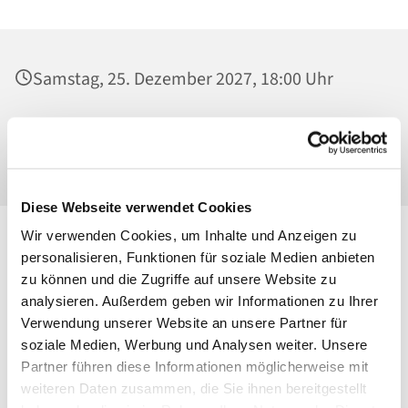
Samstag, 25. Dezember 2027, 18:00 Uhr
St. Josef - Berlin-Weißensee, Pfarrkirche,
Behaimstraße 39, 13086 Berlin
Diese Webseite verwendet Cookies
Wir verwenden Cookies, um Inhalte und Anzeigen zu
personalisieren, Funktionen für soziale Medien anbieten
zu können und die Zugriffe auf unsere Website zu
analysieren. Außerdem geben wir Informationen zu Ihrer
Verwendung unserer Website an unsere Partner für
soziale Medien, Werbung und Analysen weiter. Unsere
Partner führen diese Informationen möglicherweise mit
weiteren Daten zusammen, die Sie ihnen bereitgestellt