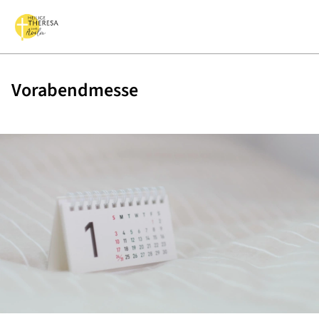
Vorabendmesse