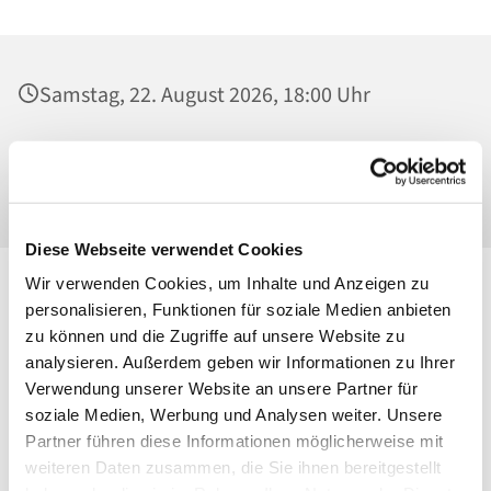
Samstag, 22. August 2026, 18:00 Uhr
St. Josef - Berlin-Weißensee, Pfarrkirche,
Behaimstraße 39, 13086 Berlin
Diese Webseite verwendet Cookies
Wir verwenden Cookies, um Inhalte und Anzeigen zu
personalisieren, Funktionen für soziale Medien anbieten
zu können und die Zugriffe auf unsere Website zu
analysieren. Außerdem geben wir Informationen zu Ihrer
Verwendung unserer Website an unsere Partner für
soziale Medien, Werbung und Analysen weiter. Unsere
Partner führen diese Informationen möglicherweise mit
weiteren Daten zusammen, die Sie ihnen bereitgestellt