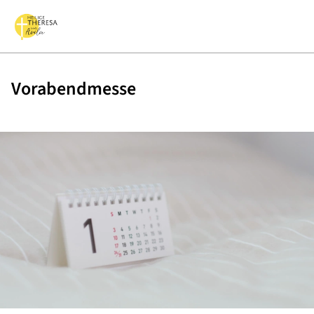
Vorabendmesse