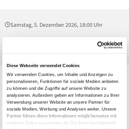
Samstag, 5. Dezember 2026, 18:00 Uhr
St. Josef - Berlin-Weißensee, Pfarrkirche,
Behaimstraße 39, 13086 Berlin
Diese Webseite verwendet Cookies
Wir verwenden Cookies, um Inhalte und Anzeigen zu
personalisieren, Funktionen für soziale Medien anbieten
zu können und die Zugriffe auf unsere Website zu
analysieren. Außerdem geben wir Informationen zu Ihrer
Verwendung unserer Website an unsere Partner für
soziale Medien, Werbung und Analysen weiter. Unsere
Partner führen diese Informationen möglicherweise mit
weiteren Daten zusammen, die Sie ihnen bereitgestellt