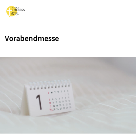
Vorabendmesse