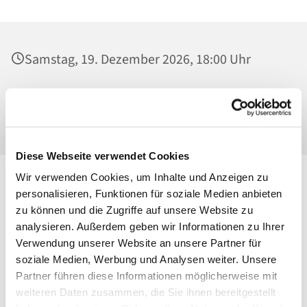
Samstag, 19. Dezember 2026, 18:00 Uhr
St. Josef - Berlin-Weißensee, Pfarrkirche,
Behaimstraße 39, 13086 Berlin
Diese Webseite verwendet Cookies
Wir verwenden Cookies, um Inhalte und Anzeigen zu
personalisieren, Funktionen für soziale Medien anbieten
zu können und die Zugriffe auf unsere Website zu
analysieren. Außerdem geben wir Informationen zu Ihrer
Verwendung unserer Website an unsere Partner für
soziale Medien, Werbung und Analysen weiter. Unsere
Partner führen diese Informationen möglicherweise mit
weiteren Daten zusammen, die Sie ihnen bereitgestellt