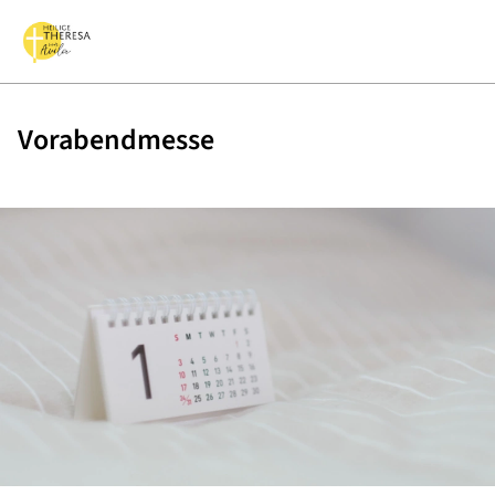
Vorabendmesse