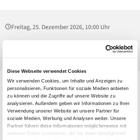
Freitag, 25. Dezember 2026, 10:00 Uhr
Heilig Kreuz, Kirche, Malchower Weg 22-24,
13053 Berlin
Diese Webseite verwendet Cookies
Wir verwenden Cookies, um Inhalte und Anzeigen zu
personalisieren, Funktionen für soziale Medien anbieten
zu können und die Zugriffe auf unsere Website zu
analysieren. Außerdem geben wir Informationen zu Ihrer
Verwendung unserer Website an unsere Partner für
soziale Medien, Werbung und Analysen weiter. Unsere
Partner führen diese Informationen möglicherweise mit
weiteren Daten zusammen, die Sie ihnen bereitgestellt